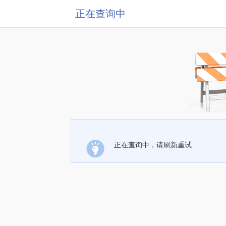
正在查询中
正在查询中，请刷新重试